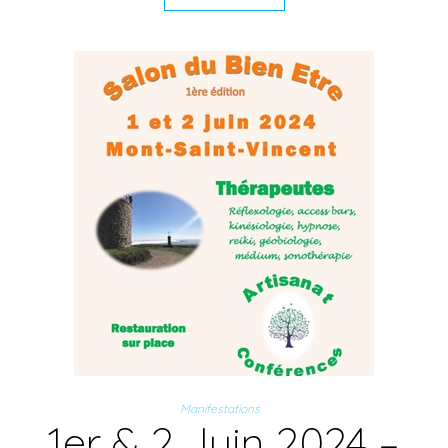
Manifestations
1er & 2 Juin 2024 –