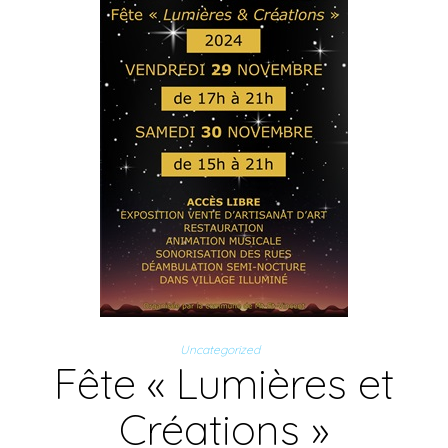
Uncategorized
Fête « Lumières et
Créations »