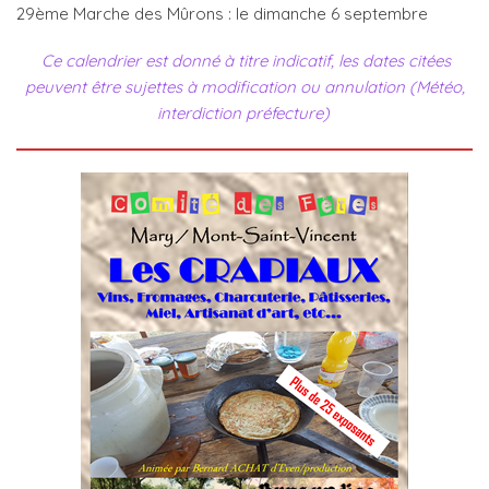
29ème Marche des Mûrons : le dimanche 6 septembre
Ce calendrier est donné à titre indicatif, les dates citées
peuvent être sujettes à modification ou annulation (Météo,
interdiction préfecture)