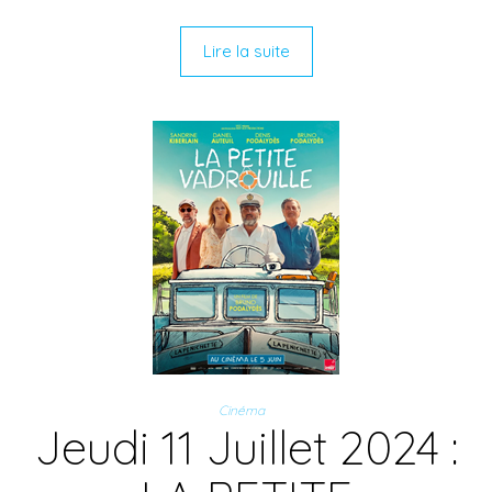
Lire la suite
Cinéma
Jeudi 11 Juillet 2024 :