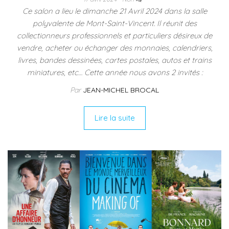
Ce salon a lieu le dimanche 21 Avril 2024 dans la salle
polyvalente de Mont-Saint-Vincent. Il réunit des
collectionneurs professionnels et particuliers désireux de
vendre, acheter ou échanger des monnaies, calendriers,
livres, bandes dessinées, cartes postales, autos et trains
miniatures, etc… Cette année nous avons 2 invités :
Par
JEAN-MICHEL BROCAL
Lire la suite