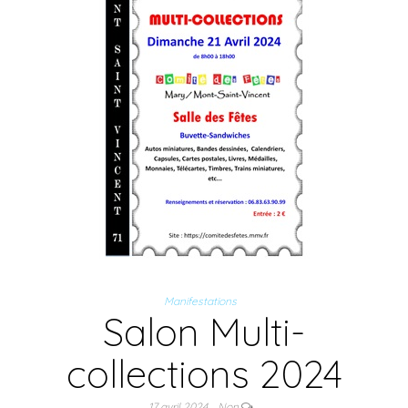
Manifestations
Salon Multi-
collections 2024
17 avril 2024
Non