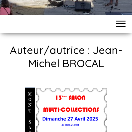
Auteur/autrice :
Jean-
Michel BROCAL