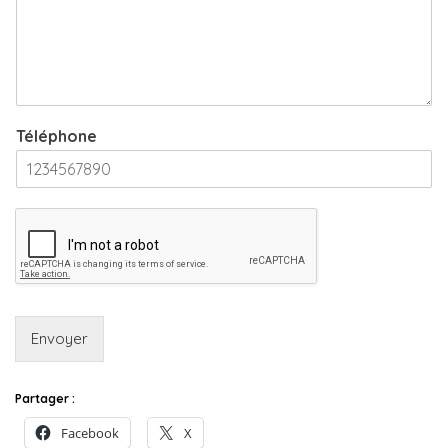
Téléphone
Envoyer
Partager :
Facebook
X