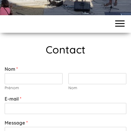
Contact
Nom
*
Prénom
Nom
E-mail
*
Message
*