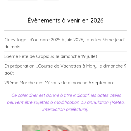
Évènements à venir en 2026
Cinévillage : d'octobre 2025 à juin 2026, tous les 3ème jeudi
du mois
53ème Fête de Crapiaux, le dimanche 19 juillet
En préparation....Course de Vachettes à Mary, le dimanche 9
août
29ème Marche des Mûrons : le dimanche 6 septembre
Ce calendrier est donné à titre indicatif, les dates citées
peuvent être sujettes à modification ou annulation (Météo,
interdiction préfecture)